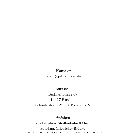
Kontakt:
verein@pdv2009ev.de
Adresse:
Berliner Straße 67
14467 Potsdam
Gelände des ESV Lok Potsdam e.V.
Anfahrt:
aus Potsdam: Straßenbahn 93 bis
Potsdam, Glienicker Brücke