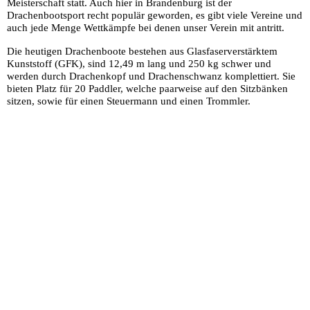
Meisterschaft statt. Auch hier in Brandenburg ist der
Drachenbootsport recht populär geworden, es gibt viele Vereine und
auch jede Menge Wettkämpfe bei denen unser Verein
mit antritt
.
Die heutigen Drachenboote bestehen aus Glasfaserverstärktem
Kunststoff (GFK), sind 12,49 m lang und 250 kg schwer und
werden durch Drachenkopf und Drachenschwanz komplettiert. Sie
bieten Platz für 20 Paddler, welche paarweise auf den Sitzbänken
sitzen, sowie für einen Steuermann und einen Trommler.