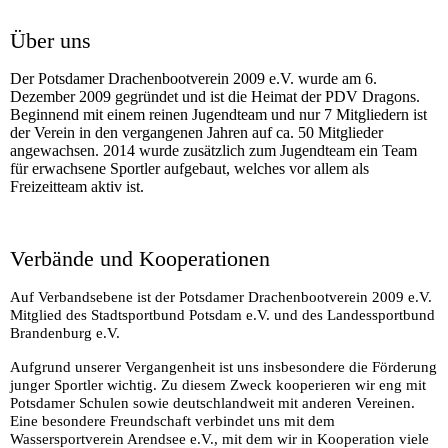
Über uns
Der Potsdamer Drachenbootverein 2009 e.V. wurde am 6.
Dezember 2009 gegründet und ist die Heimat der PDV Dragons.
Beginnend mit einem reinen Jugendteam und nur 7 Mitgliedern ist
der Verein in den vergangenen Jahren auf ca. 50 Mitglieder
angewachsen. 2014 wurde zusätzlich zum Jugendteam ein Team
für erwachsene Sportler aufgebaut, welches vor allem als
Freizeitteam aktiv ist.
Verbände und Kooperationen
Auf Verbandsebene ist der Potsdamer Drachenbootverein 2009 e.V.
Mitglied des Stadtsportbund Potsdam e.V. und des Landessportbund
Brandenburg e.V.
Aufgrund unserer Vergangenheit ist uns insbesondere die Förderung
junger Sportler wichtig. Zu diesem Zweck kooperieren wir eng mit
Potsdamer Schulen sowie deutschlandweit mit anderen Vereinen.
Eine besondere Freundschaft verbindet uns mit dem
Wassersportverein Arendsee e.V., mit dem wir in Kooperation viele