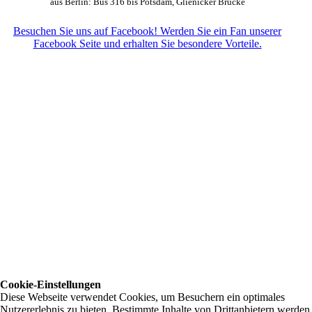
aus Berlin: Bus 316 bis Potsdam, Glienicker Brücke
Besuchen Sie uns auf Facebook! Werden Sie ein Fan unserer
Facebook Seite und erhalten Sie besondere Vorteile.
Cookie-Einstellungen
Diese Webseite verwendet Cookies, um Besuchern ein optimales
Nutzererlebnis zu bieten. Bestimmte Inhalte von Drittanbietern werden