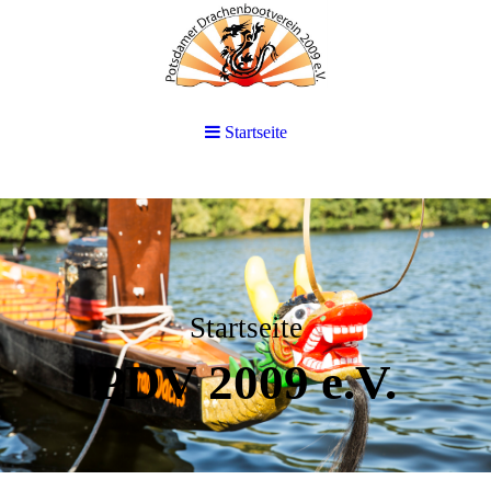
Startseite
Startseite
PDV 2009 e.V.